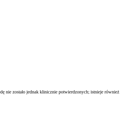
ę nie zostało jednak klinicznie potwierdzonych; istnieje również